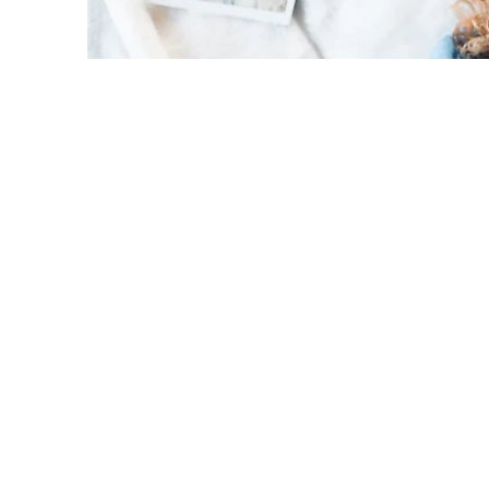
Todas las entradas