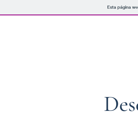
Esta página we
Des