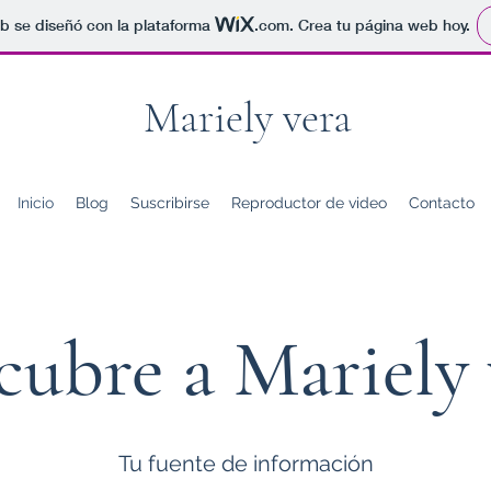
b se diseñó con la plataforma
.com
. Crea tu página web hoy.
Mariely vera
Inicio
Blog
Suscribirse
Reproductor de video
Contacto
cubre a Mariely 
Tu fuente de información